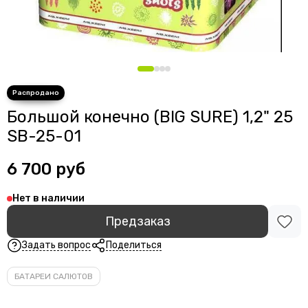
Большой конечно (BIG SURE) 1,2" 25
SB-25-01
6 700 руб
Нет в наличии
Предзаказ
Задать вопрос
Поделиться
БАТАРЕИ САЛЮТОВ