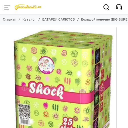
Главная
Каталог
БАТАРЕИ САЛЮТОВ
Большой конечно (BIG SURE)