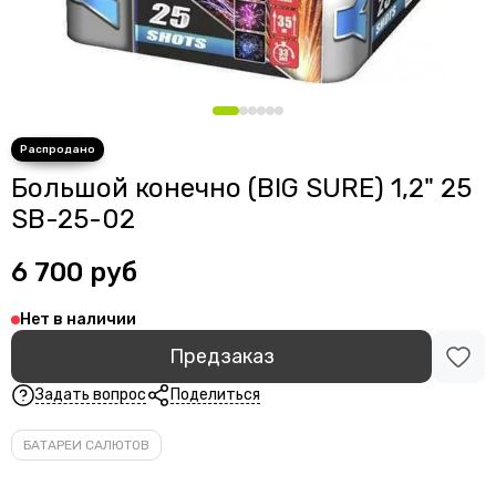
Большой конечно (BIG SURE) 1,2" 25
SB-25-02
6 700 руб
Нет в наличии
Предзаказ
Задать вопрос
Поделиться
БАТАРЕИ САЛЮТОВ