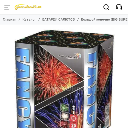
Главная
Каталог
БАТАРЕИ САЛЮТОВ
Большой конечно (BIG SURE)