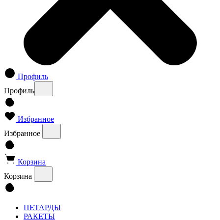
Профиль
Профиль
Избранное
Избранное
Корзина
Корзина
ПЕТАРДЫ
РАКЕТЫ