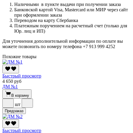
Наличными в пункте выдачи при получении заказа
Банковской картой Visa, Mastercard или МИР через сайт
при оформлении заказа
Переводом на карту Сбербанка
Платежным поручением на расчетный счет (только для
Юр. лиц и ИП)
Для уточнения дополнительной информации по оплате вы
можете позвонить по номеру телефона +7 913 999 4252
Похожие товары
Быстрый просмотр
4 650 руб
ДМ №1
В корзину
шт
Предзаказ
Быстрый просмотр