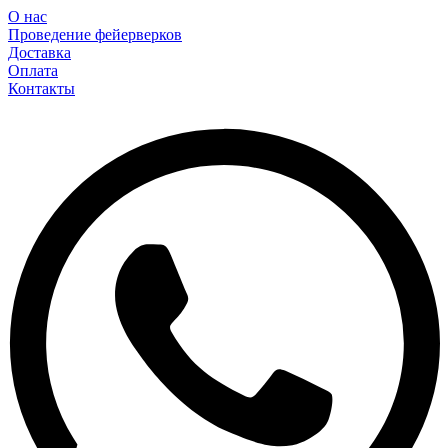
О нас
Проведение фейерверков
Доставка
Оплата
Контакты