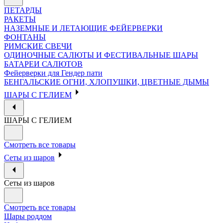
ПЕТАРДЫ
РАКЕТЫ
НАЗЕМНЫЕ И ЛЕТАЮЩИЕ ФЕЙЕРВЕРКИ
ФОНТАНЫ
РИМСКИЕ СВЕЧИ
ОДИНОЧНЫЕ САЛЮТЫ И ФЕСТИВАЛЬНЫЕ ШАРЫ
БАТАРЕИ САЛЮТОВ
Фейерверки для Гендер пати
БЕНГАЛЬСКИЕ ОГНИ, ХЛОПУШКИ, ЦВЕТНЫЕ ДЫМЫ
ШАРЫ С ГЕЛИЕМ
ШАРЫ С ГЕЛИЕМ
Смотреть все товары
Сеты из шаров
Сеты из шаров
Смотреть все товары
Шары роддом