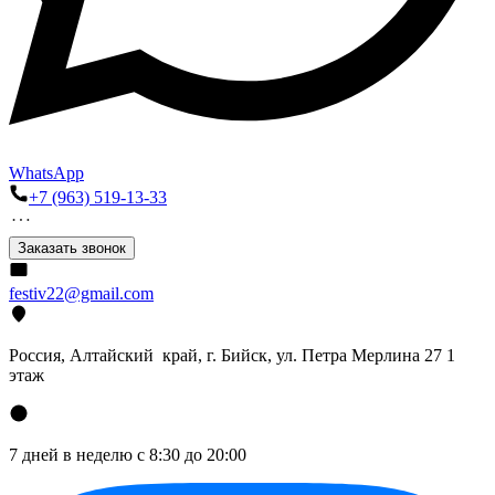
WhatsApp
+7 (963) 519-13-33
Заказать звонок
festiv22@gmail.com
Россия, Алтайский край, г. Бийск, ул. Петра Мерлина 27 1
этаж
7 дней в неделю с 8:30 до 20:00