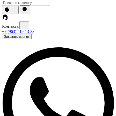
Контакты
+7 (963) 519-13-33
Заказать звонок