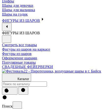
Цифры
Шары для девочки
Шары для мальчика
Шары на годик
ФИГУРЫ ИЗ ШАРОВ
ФИГУРЫ ИЗ ШАРОВ
Смотреть все товары
Фигуры из шаров на каркасе
Фигуры из шаров
Оформление шарами
Популярные товары
СВАДЕБНЫЕ ФЕЙЕРВЕРКИ
Каталог
Поиск