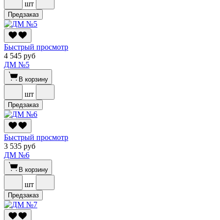
шт
Предзаказ
Быстрый просмотр
4 545 руб
ДМ №5
В корзину
шт
Предзаказ
Быстрый просмотр
3 535 руб
ДМ №6
В корзину
шт
Предзаказ