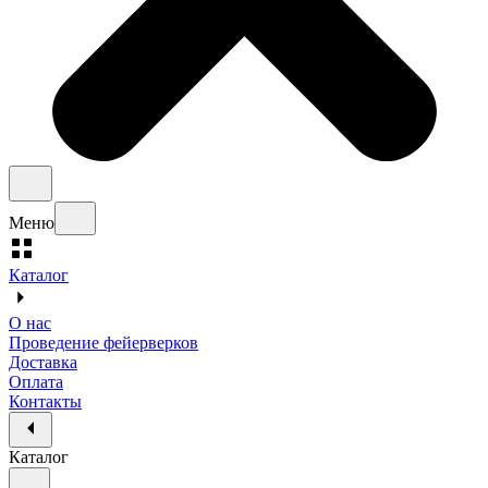
Меню
Каталог
О нас
Проведение фейерверков
Доставка
Оплата
Контакты
Каталог