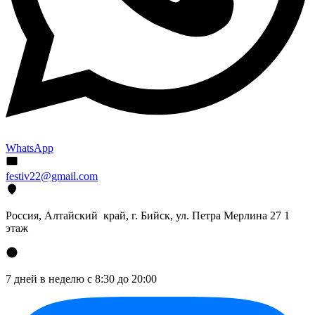
WhatsApp
festiv22@gmail.com
Россия, Алтайский край, г. Бийск, ул. Петра Мерлина 27 1
этаж
7 дней в неделю с 8:30 до 20:00