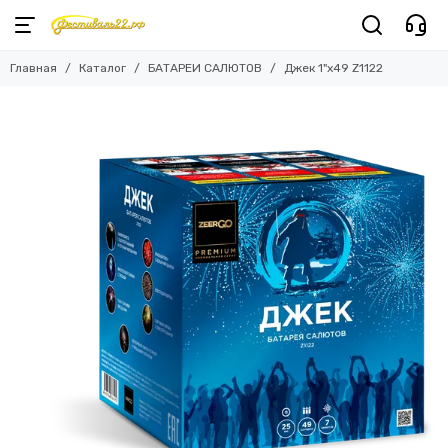
Главная
Каталог
БАТАРЕИ САЛЮТОВ
Джек 1"х49 Z1122