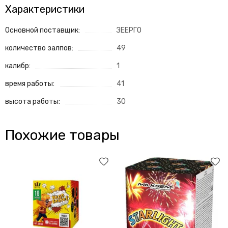
Характеристики
Основной поставщик:
ЗЕЕРГО
количество залпов:
49
калибр:
1
время работы:
41
высота работы:
30
Похожие товары