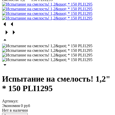
Испытание на смелость! 1,2"
* 150 PLI1295
Артикул:
Экономия
0 руб
Нет в наличии