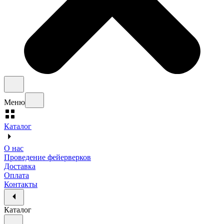
Меню
Каталог
О нас
Проведение фейерверков
Доставка
Оплата
Контакты
Каталог