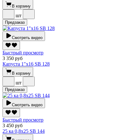
В корзину
шт
Предзаказ
Смотреть видео
Быстрый просмотр
3 350 руб
Капуста 1"х16 SВ 128
В корзину
шт
Предзаказ
Смотреть видео
Быстрый просмотр
3 450 руб
25 ка 0,8х25 SВ 144