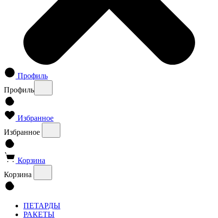
Профиль
Профиль
Избранное
Избранное
Корзина
Корзина
ПЕТАРДЫ
РАКЕТЫ