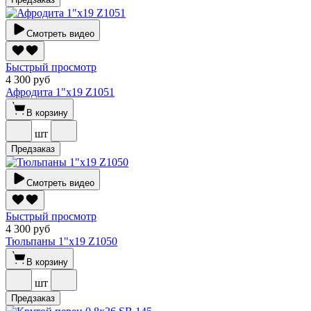
Смотреть видео
Быстрый просмотр
4 300 руб
Афродита 1"х19 Z1051
В корзину
шт
Предзаказ
Смотреть видео
Быстрый просмотр
4 300 руб
Тюльпаны 1"х19 Z1050
В корзину
шт
Предзаказ