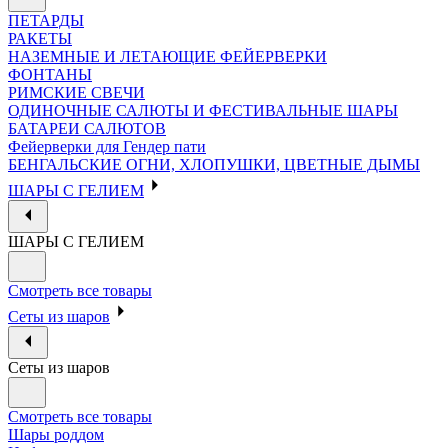
ПЕТАРДЫ
РАКЕТЫ
НАЗЕМНЫЕ И ЛЕТАЮЩИЕ ФЕЙЕРВЕРКИ
ФОНТАНЫ
РИМСКИЕ СВЕЧИ
ОДИНОЧНЫЕ САЛЮТЫ И ФЕСТИВАЛЬНЫЕ ШАРЫ
БАТАРЕИ САЛЮТОВ
Фейерверки для Гендер пати
БЕНГАЛЬСКИЕ ОГНИ, ХЛОПУШКИ, ЦВЕТНЫЕ ДЫМЫ
ШАРЫ С ГЕЛИЕМ
ШАРЫ С ГЕЛИЕМ
Смотреть все товары
Сеты из шаров
Сеты из шаров
Смотреть все товары
Шары роддом