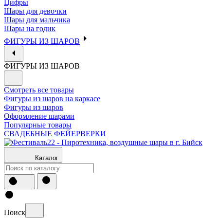
Цифры
Шары для девочки
Шары для мальчика
Шары на годик
ФИГУРЫ ИЗ ШАРОВ
ФИГУРЫ ИЗ ШАРОВ
Смотреть все товары
Фигуры из шаров на каркасе
Фигуры из шаров
Оформление шарами
Популярные товары
СВАДЕБНЫЕ ФЕЙЕРВЕРКИ
Каталог
Поиск