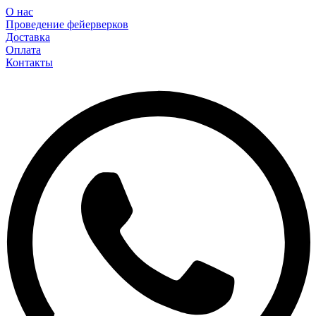
О нас
Проведение фейерверков
Доставка
Оплата
Контакты