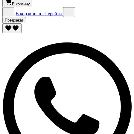
В корзину
В корзине
шт
Перейти
Предзаказ