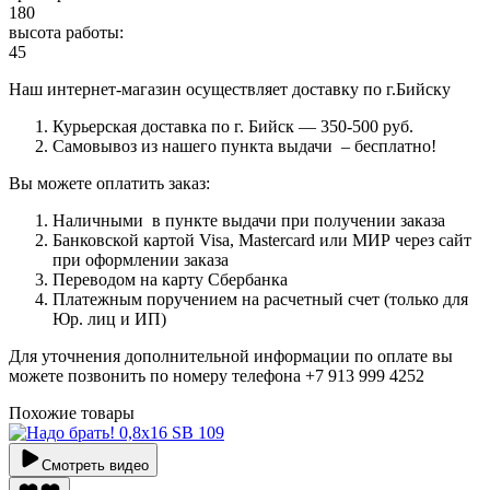
180
высота работы:
45
Наш интернет-магазин осуществляет доставку по г.Бийску
Курьерская доставка по г. Бийск — 350-500 руб.
Самовывоз из нашего пункта выдачи – бесплатно!
Вы можете оплатить заказ:
Наличными в пункте выдачи при получении заказа
Банковской картой Visa, Mastercard или МИР через сайт
при оформлении заказа
Переводом на карту Сбербанка
Платежным поручением на расчетный счет (только для
Юр. лиц и ИП)
Для уточнения дополнительной информации по оплате вы
можете позвонить по номеру телефона +7 913 999 4252
Похожие товары
Смотреть видео