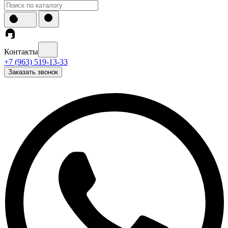
Контакты
+7 (963) 519-13-33
Заказать звонок