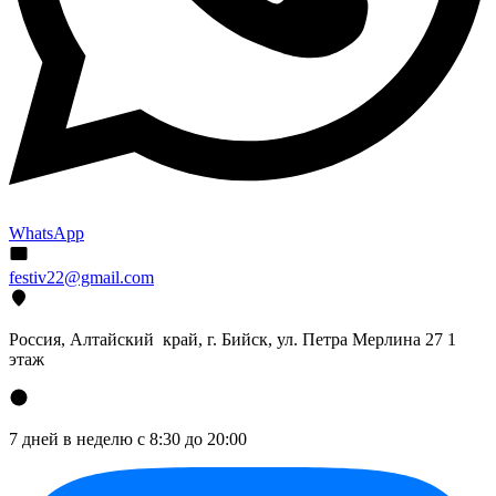
WhatsApp
festiv22@gmail.com
Россия, Алтайский край, г. Бийск, ул. Петра Мерлина 27 1
этаж
7 дней в неделю с 8:30 до 20:00