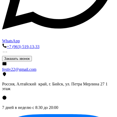
WhatsApp
+7 (963) 519-13-33
Заказать звонок
festiv22@gmail.com
Россия, Алтайский край, г. Бийск, ул. Петра Мерлина 27 1
этаж
7 дней в неделю с 8:30 до 20:00