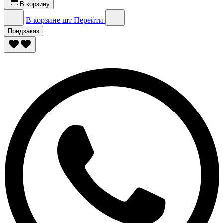
В корзину
В корзине
шт
Перейти
Предзаказ