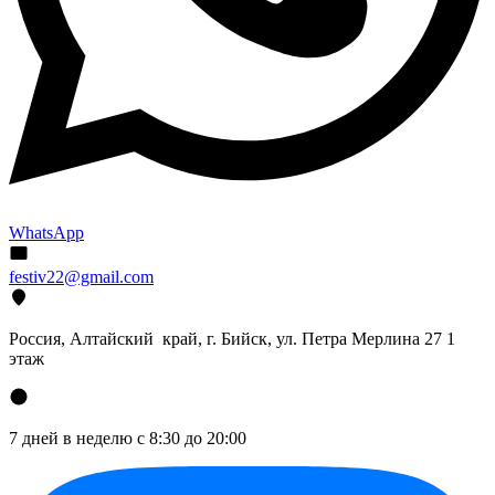
WhatsApp
festiv22@gmail.com
Россия, Алтайский край, г. Бийск, ул. Петра Мерлина 27 1
этаж
7 дней в неделю с 8:30 до 20:00