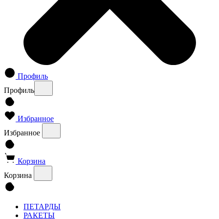
Профиль
Профиль
Избранное
Избранное
Корзина
Корзина
ПЕТАРДЫ
РАКЕТЫ