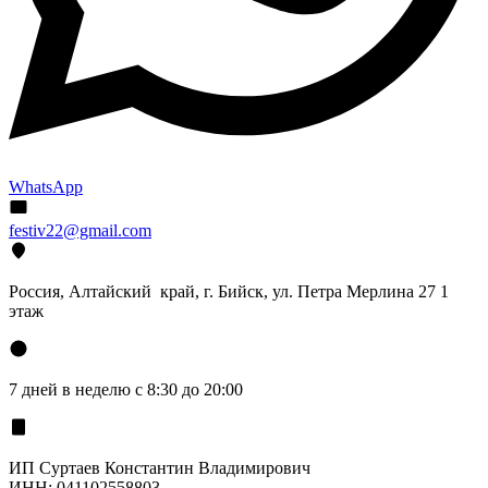
WhatsApp
festiv22@gmail.com
Россия, Алтайский край, г. Бийск, ул. Петра Мерлина 27 1
этаж
7 дней в неделю с 8:30 до 20:00
ИП Суртаев Константин Владимирович
ИНН: 041102558803