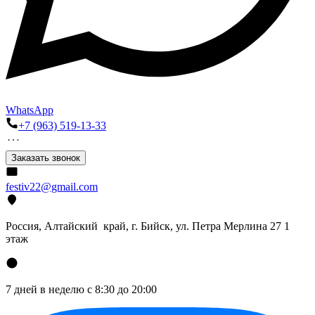
WhatsApp
+7 (963) 519-13-33
Заказать звонок
festiv22@gmail.com
Россия, Алтайский край, г. Бийск, ул. Петра Мерлина 27 1
этаж
7 дней в неделю с 8:30 до 20:00