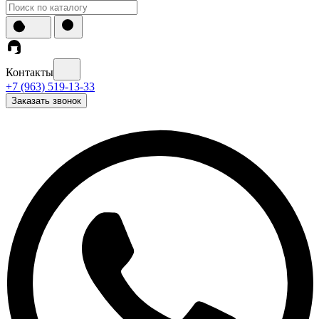
Контакты
+7 (963) 519-13-33
Заказать звонок