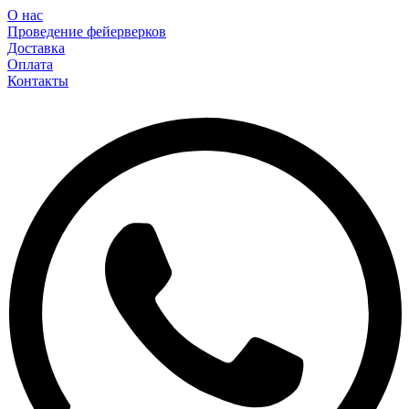
О нас
Проведение фейерверков
Доставка
Оплата
Контакты