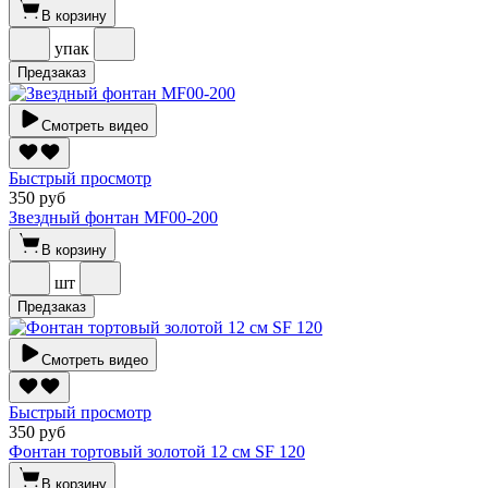
В корзину
упак
Предзаказ
Смотреть видео
Быстрый просмотр
350 руб
Звездный фонтан MF00-200
В корзину
шт
Предзаказ
Смотреть видео
Быстрый просмотр
350 руб
Фонтан тортовый золотой 12 см SF 120
В корзину