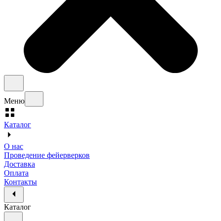
Меню
Каталог
О нас
Проведение фейерверков
Доставка
Оплата
Контакты
Каталог