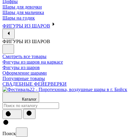
Цифры
Шары для девочки
Шары для мальчика
Шары на годик
ФИГУРЫ ИЗ ШАРОВ
ФИГУРЫ ИЗ ШАРОВ
Смотреть все товары
Фигуры из шаров на каркасе
Фигуры из шаров
Оформление шарами
Популярные товары
СВАДЕБНЫЕ ФЕЙЕРВЕРКИ
Каталог
Поиск