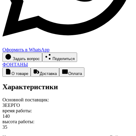
Оформить в WhatsApp
Задать вопрос
Поделиться
ФОНТАНЫ
О товаре
Доставка
Оплата
Характеристики
Основной поставщик:
ЗЕЕРГО
время работы:
140
высота работы:
35