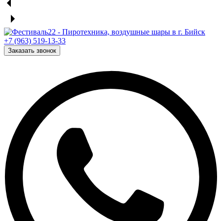
+7 (963) 519-13-33
Заказать звонок