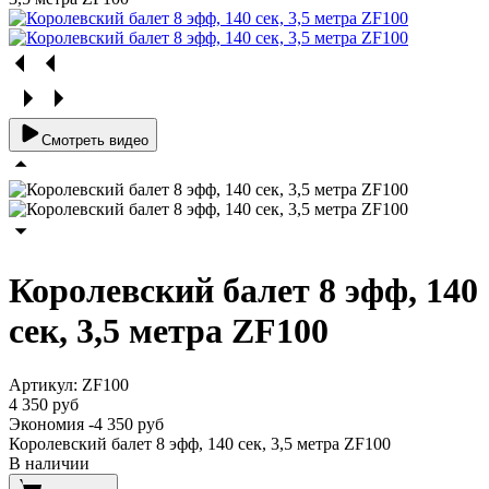
Смотреть видео
Королевский балет 8 эфф, 140
сек, 3,5 метра ZF100
Артикул:
ZF100
4 350 руб
Экономия
-4 350 руб
Королевский балет 8 эфф, 140 сек, 3,5 метра ZF100
В наличии