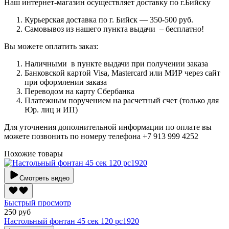
Наш интернет-магазин осуществляет доставку по г.Бийску
Курьерская доставка по г. Бийск — 350-500 руб.
Самовывоз из нашего пункта выдачи – бесплатно!
Вы можете оплатить заказ:
Наличными в пункте выдачи при получении заказа
Банковской картой Visa, Mastercard или МИР через сайт
при оформлении заказа
Переводом на карту Сбербанка
Платежным поручением на расчетный счет (только для
Юр. лиц и ИП)
Для уточнения дополнительной информации по оплате вы
можете позвонить по номеру телефона +7 913 999 4252
Похожие товары
Смотреть видео
Быстрый просмотр
250 руб
Настольный фонтан 45 сек 120 рс1920