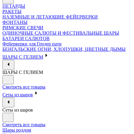
ПЕТАРДЫ
РАКЕТЫ
НАЗЕМНЫЕ И ЛЕТАЮЩИЕ ФЕЙЕРВЕРКИ
ФОНТАНЫ
РИМСКИЕ СВЕЧИ
ОДИНОЧНЫЕ САЛЮТЫ И ФЕСТИВАЛЬНЫЕ ШАРЫ
БАТАРЕИ САЛЮТОВ
Фейерверки для Гендер пати
БЕНГАЛЬСКИЕ ОГНИ, ХЛОПУШКИ, ЦВЕТНЫЕ ДЫМЫ
ШАРЫ С ГЕЛИЕМ
ШАРЫ С ГЕЛИЕМ
Смотреть все товары
Сеты из шаров
Сеты из шаров
Смотреть все товары
Шары роддом