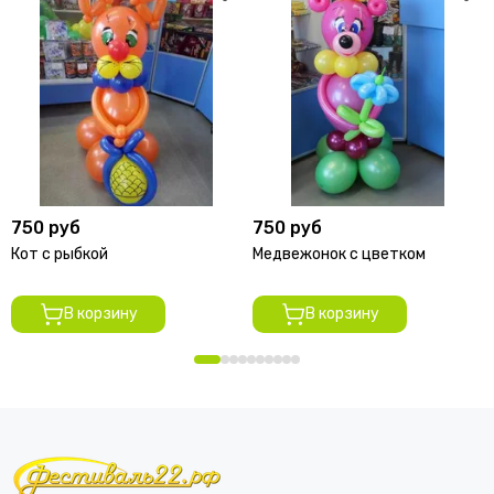
750 руб
750 руб
Кот с рыбкой
Медвежонок с цветком
В корзину
В корзину