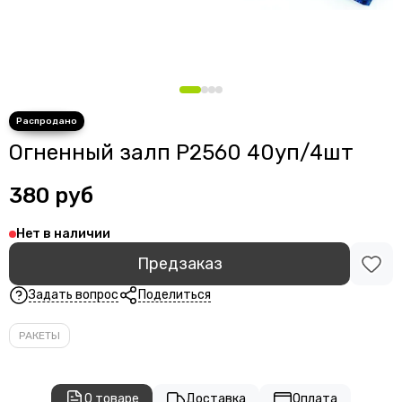
Огненный залп Р2560 40уп/4шт
380 руб
Нет в наличии
Предзаказ
Задать вопрос
Поделиться
РАКЕТЫ
О товаре
Доставка
Оплата