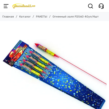
Главная
Каталог
РАКЕТЫ
Огненный залп Р2560 40уп/4шт