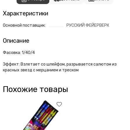
Характеристики
Основной поставщик:
РУССКИЙ ФЕЙЕРВЕРК
Описание
Фасовка: 1/40/4
Эффект: Взлетает со шлейфом, разрывается салютом из
красных звезд с мерцанием и треском
Похожие товары