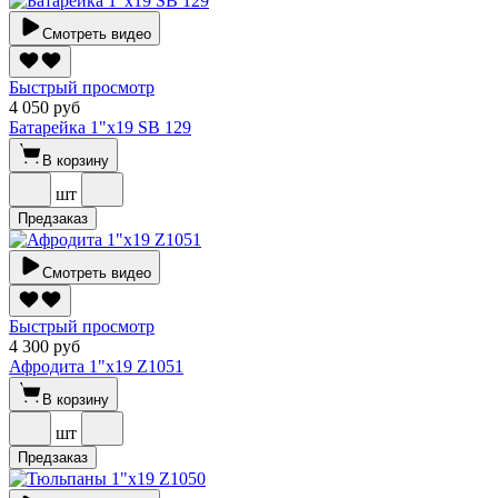
Смотреть видео
Быстрый просмотр
4 050 руб
Батарейка 1"х19 SВ 129
В корзину
шт
Предзаказ
Смотреть видео
Быстрый просмотр
4 300 руб
Афродита 1"х19 Z1051
В корзину
шт
Предзаказ