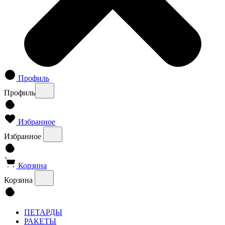
Профиль
Профиль
Избранное
Избранное
Корзина
Корзина
ПЕТАРДЫ
РАКЕТЫ