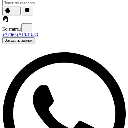
Контакты
+7 (963) 519-13-33
Заказать звонок