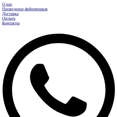
О нас
Проведение фейерверков
Доставка
Оплата
Контакты