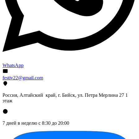
WhatsApp
festiv22@gmail.com
Россия, Алтайский край, г. Бийск, ул. Петра Мерлина 27 1
этаж
7 дней в неделю с 8:30 до 20:00