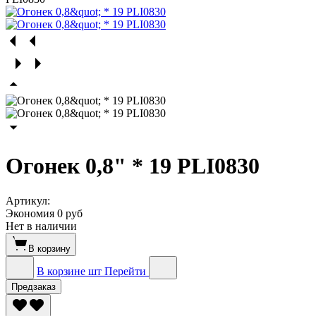
Огонек 0,8" * 19 PLI0830
Артикул:
Экономия
0 руб
Нет в наличии
В корзину
В корзине
шт
Перейти
Предзаказ