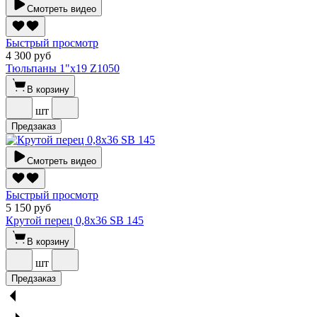
Смотреть видео
Быстрый просмотр
4 300 руб
Тюльпаны 1"х19 Z1050
В корзину
шт
Предзаказ
Смотреть видео
Быстрый просмотр
5 150 руб
Крутой перец 0,8х36 SВ 145
В корзину
шт
Предзаказ