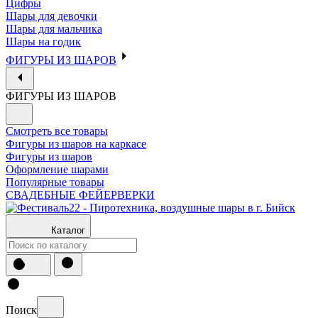
Цифры
Шары для девочки
Шары для мальчика
Шары на годик
ФИГУРЫ ИЗ ШАРОВ
ФИГУРЫ ИЗ ШАРОВ
Смотреть все товары
Фигуры из шаров на каркасе
Фигуры из шаров
Оформление шарами
Популярные товары
СВАДЕБНЫЕ ФЕЙЕРВЕРКИ
Каталог
Поиск