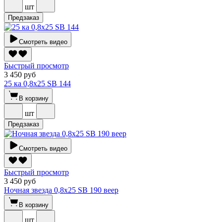
шт
Предзаказ
Смотреть видео
Быстрый просмотр
3 450 руб
25 ка 0,8х25 SВ 144
В корзину
шт
Предзаказ
Смотреть видео
Быстрый просмотр
3 450 руб
Ночная звезда 0,8х25 SВ 190 веер
В корзину
шт