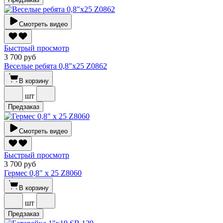
Смотреть видео
Быстрый просмотр
3 700 руб
Веселые ребята 0,8"х25 Z0862
В корзину
шт
Предзаказ
Смотреть видео
Быстрый просмотр
3 700 руб
Гермес 0,8" х 25 Z8060
В корзину
шт
Предзаказ