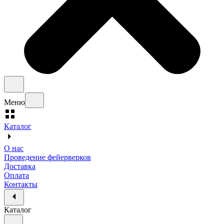
Меню
Каталог
О нас
Проведение фейерверков
Доставка
Оплата
Контакты
Каталог