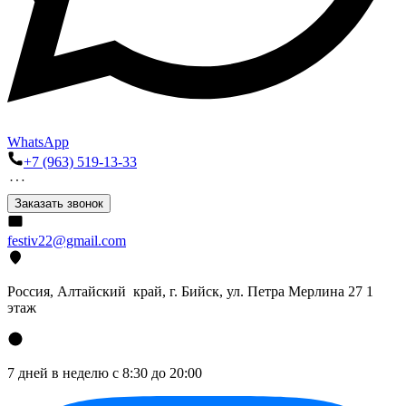
WhatsApp
+7 (963) 519-13-33
Заказать звонок
festiv22@gmail.com
Россия, Алтайский край, г. Бийск, ул. Петра Мерлина 27 1
этаж
7 дней в неделю с 8:30 до 20:00