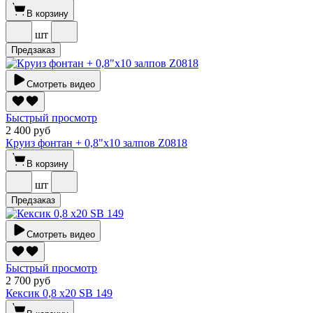
В корзину
шт
Предзаказ
Смотреть видео
Быстрый просмотр
2 400 руб
Круиз фонтан + 0,8"х10 залпов Z0818
В корзину
шт
Предзаказ
Смотреть видео
Быстрый просмотр
2 700 руб
Кексик 0,8 х20 SВ 149