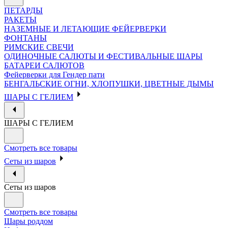
ПЕТАРДЫ
РАКЕТЫ
НАЗЕМНЫЕ И ЛЕТАЮЩИЕ ФЕЙЕРВЕРКИ
ФОНТАНЫ
РИМСКИЕ СВЕЧИ
ОДИНОЧНЫЕ САЛЮТЫ И ФЕСТИВАЛЬНЫЕ ШАРЫ
БАТАРЕИ САЛЮТОВ
Фейерверки для Гендер пати
БЕНГАЛЬСКИЕ ОГНИ, ХЛОПУШКИ, ЦВЕТНЫЕ ДЫМЫ
ШАРЫ С ГЕЛИЕМ
ШАРЫ С ГЕЛИЕМ
Смотреть все товары
Сеты из шаров
Сеты из шаров
Смотреть все товары
Шары роддом