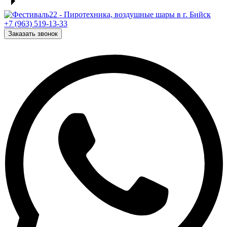
+7 (963) 519-13-33
Заказать звонок