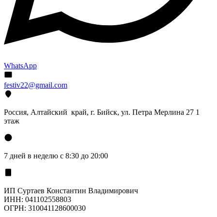
WhatsApp
festiv22@gmail.com
Россия, Алтайский край, г. Бийск, ул. Петра Мерлина 27 1
этаж
7 дней в неделю с 8:30 до 20:00
ИП Суртаев Константин Владимирович
ИНН: 041102558803
ОГРН: 310041128600030