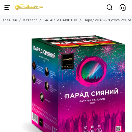
Главная
Каталог
БАТАРЕИ САЛЮТОВ
Парад сияний 1,2"х25 Z2061