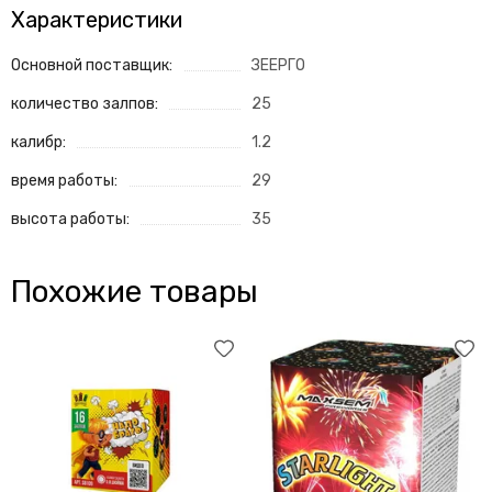
Характеристики
Основной поставщик:
ЗЕЕРГО
количество залпов:
25
калибр:
1.2
время работы:
29
высота работы:
35
Похожие товары