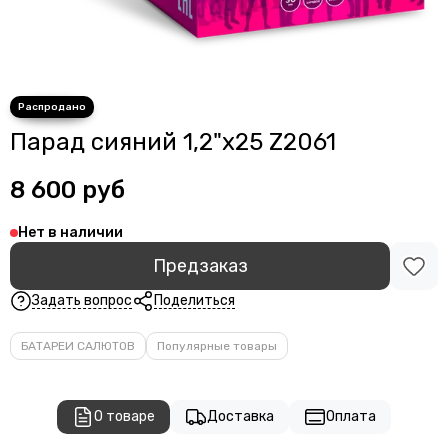
Парад сияний 1,2"х25 Z2061
8 600 руб
Нет в наличии
Предзаказ
Задать вопрос
Поделиться
БАТАРЕИ САЛЮТОВ
Популярные товары
О товаре
Доставка
Оплата