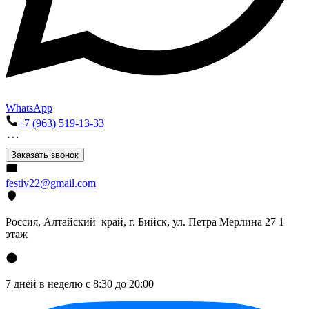
WhatsApp
+7 (963) 519-13-33
Заказать звонок
festiv22@gmail.com
Россия, Алтайский край, г. Бийск, ул. Петра Мерлина 27 1
этаж
7 дней в неделю с 8:30 до 20:00