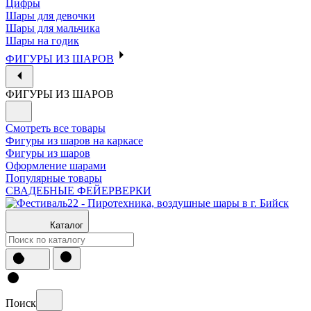
Цифры
Шары для девочки
Шары для мальчика
Шары на годик
ФИГУРЫ ИЗ ШАРОВ
ФИГУРЫ ИЗ ШАРОВ
Смотреть все товары
Фигуры из шаров на каркасе
Фигуры из шаров
Оформление шарами
Популярные товары
СВАДЕБНЫЕ ФЕЙЕРВЕРКИ
Каталог
Поиск