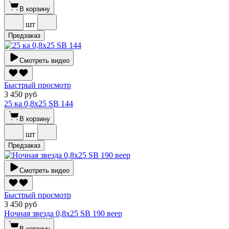
В корзину
шт
Предзаказ
Смотреть видео
Быстрый просмотр
3 450 руб
25 ка 0,8х25 SВ 144
В корзину
шт
Предзаказ
Смотреть видео
Быстрый просмотр
3 450 руб
Ночная звезда 0,8х25 SВ 190 веер
В корзину