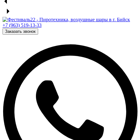
+7 (963) 519-13-33
Заказать звонок