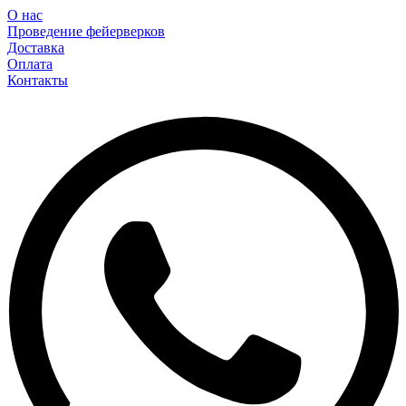
О нас
Проведение фейерверков
Доставка
Оплата
Контакты