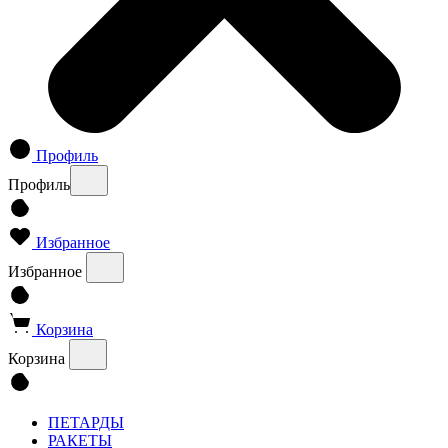
Профиль
Профиль
Избранное
Избранное
Корзина
Корзина
ПЕТАРДЫ
РАКЕТЫ