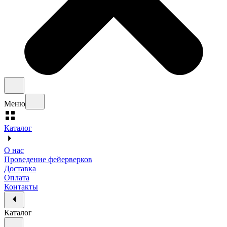
Меню
Каталог
О нас
Проведение фейерверков
Доставка
Оплата
Контакты
Каталог