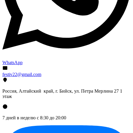
WhatsApp
festiv22@gmail.com
Россия, Алтайский край, г. Бийск, ул. Петра Мерлина 27 1
этаж
7 дней в неделю с 8:30 до 20:00