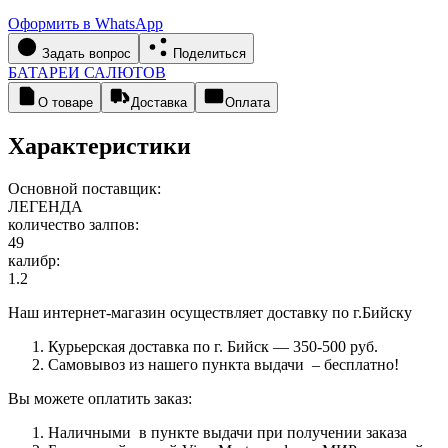
Оформить в WhatsApp
Задать вопрос
Поделиться
БАТАРЕИ САЛЮТОВ
О товаре
Доставка
Оплата
Характеристики
Основной поставщик:
ЛЕГЕНДА
количество залпов:
49
калибр:
1.2
Наш интернет-магазин осуществляет доставку по г.Бийску
Курьерская доставка по г. Бийск — 350-500 руб.
Самовывоз из нашего пункта выдачи – бесплатно!
Вы можете оплатить заказ:
Наличными в пункте выдачи при получении заказа