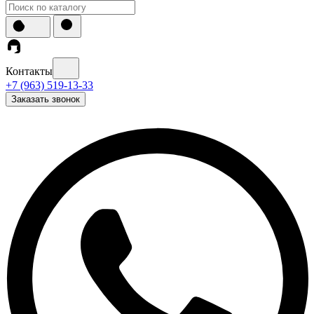
Контакты
+7 (963) 519-13-33
Заказать звонок