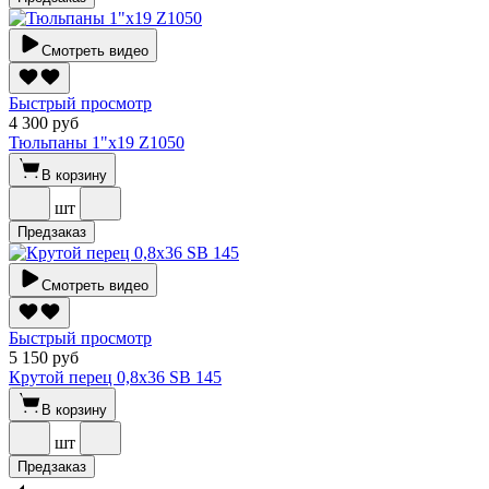
Смотреть видео
Быстрый просмотр
4 300 руб
Тюльпаны 1"х19 Z1050
В корзину
шт
Предзаказ
Смотреть видео
Быстрый просмотр
5 150 руб
Крутой перец 0,8х36 SВ 145
В корзину
шт
Предзаказ