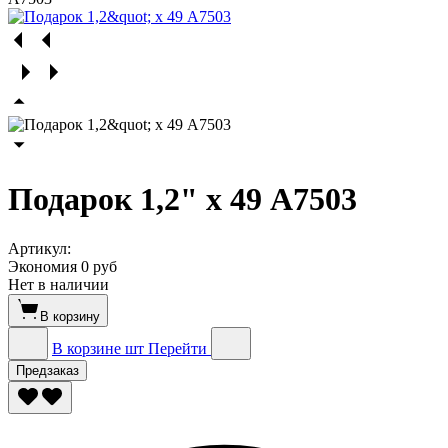
Подарок 1,2" х 49 А7503
Артикул:
Экономия
0 руб
Нет в наличии
В корзину
В корзине
шт
Перейти
Предзаказ