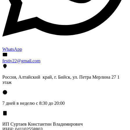
WhatsApp
festiv22@gmail.com
Россия, Алтайский край, г. Бийск, ул. Петра Мерлина 27 1
этаж
7 дней в неделю с 8:30 до 20:00
ИП Суртаев Константин Владимирович
ИНН: 041102558803