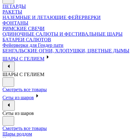
ПЕТАРДЫ
РАКЕТЫ
НАЗЕМНЫЕ И ЛЕТАЮЩИЕ ФЕЙЕРВЕРКИ
ФОНТАНЫ
РИМСКИЕ СВЕЧИ
ОДИНОЧНЫЕ САЛЮТЫ И ФЕСТИВАЛЬНЫЕ ШАРЫ
БАТАРЕИ САЛЮТОВ
Фейерверки для Гендер пати
БЕНГАЛЬСКИЕ ОГНИ, ХЛОПУШКИ, ЦВЕТНЫЕ ДЫМЫ
ШАРЫ С ГЕЛИЕМ
ШАРЫ С ГЕЛИЕМ
Смотреть все товары
Сеты из шаров
Сеты из шаров
Смотреть все товары
Шары роддом