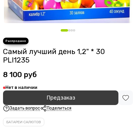
Самый лучший день 1,2" * 30
PLI1235
8 100 руб
Нет в наличии
Предзаказ
Задать вопрос
Поделиться
БАТАРЕИ САЛЮТОВ