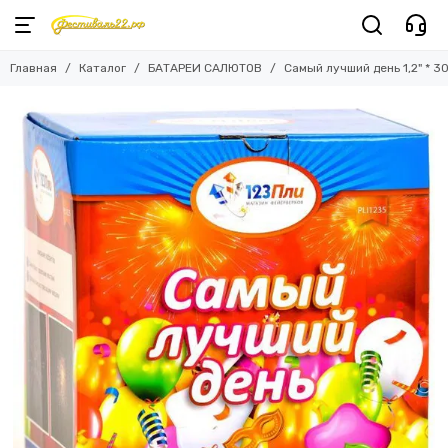
Главная
Каталог
БАТАРЕИ САЛЮТОВ
Самый лучший день 1,2" * 3