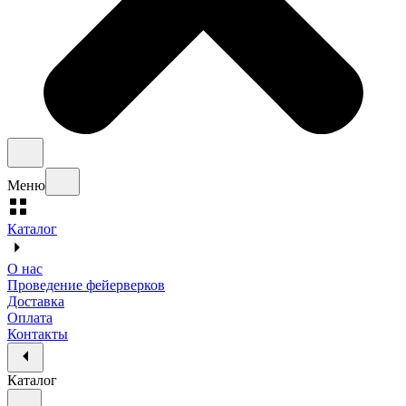
Меню
Каталог
О нас
Проведение фейерверков
Доставка
Оплата
Контакты
Каталог