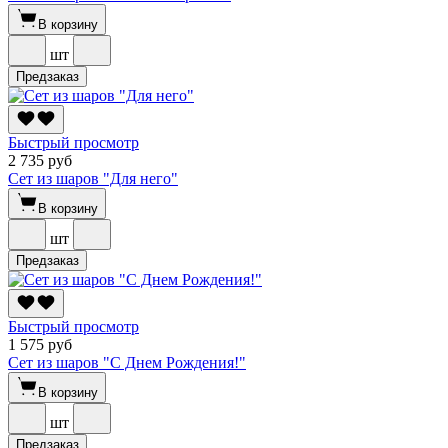
В корзину
шт
Предзаказ
Быстрый просмотр
2 735 руб
Сет из шаров "Для него"
В корзину
шт
Предзаказ
Быстрый просмотр
1 575 руб
Сет из шаров "С Днем Рождения!"
В корзину
шт
Предзаказ