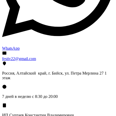
WhatsApp
festiv22@gmail.com
Россия, Алтайский край, г. Бийск, ул. Петра Мерлина 27 1
этаж
7 дней в неделю с 8:30 до 20:00
ИП Суртаев Константин Владимирович