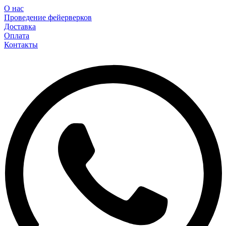
О нас
Проведение фейерверков
Доставка
Оплата
Контакты