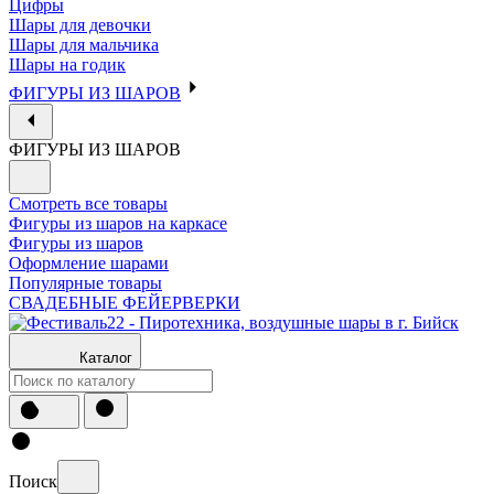
Цифры
Шары для девочки
Шары для мальчика
Шары на годик
ФИГУРЫ ИЗ ШАРОВ
ФИГУРЫ ИЗ ШАРОВ
Смотреть все товары
Фигуры из шаров на каркасе
Фигуры из шаров
Оформление шарами
Популярные товары
СВАДЕБНЫЕ ФЕЙЕРВЕРКИ
Каталог
Поиск