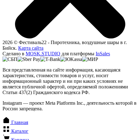
2026 © Фестиваль22 - Пиротехника, воздушные шары в г.
Бийск.
Карта сайта
Сделано в
MOSK.STUDIO
для платформы
InSales
Вся представленная на сайте информация, касающаяся
характеристик, стоимости товаров и услуг, носит
информационный характер и ни при каких условиях не
является публичной офертой, определяемой положениями
Статьи 437(2) Гражданского кодекса РФ.
Instagram — проект Meta Platforms Inc., деятельность которой в
России запрещена.
Главная
Каталог
Корзина