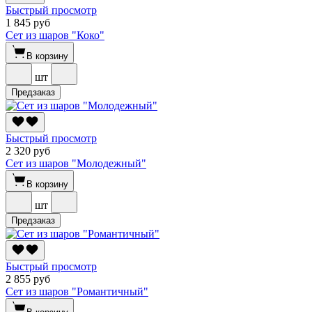
Быстрый просмотр
1 845 руб
Сет из шаров "Коко"
В корзину
шт
Предзаказ
Быстрый просмотр
2 320 руб
Сет из шаров "Молодежный"
В корзину
шт
Предзаказ
Быстрый просмотр
2 855 руб
Сет из шаров "Романтичный"