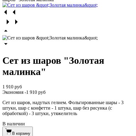
Сет из шаров "Золотая
малинка"
1 910 руб
Экономия
-1 910 руб
Сет из шаров, надутых гелием. Фольгированные шары - 3
штуки, шар с конфетти - 1 штука, шар без рисунка (с
обработкой) - 3 штуки, утяжелитель
В наличии
В корзину