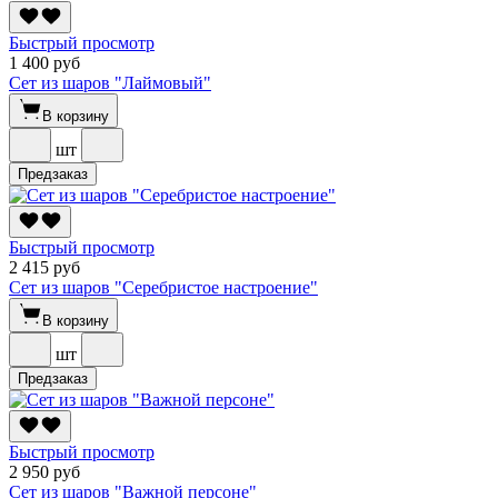
Быстрый просмотр
1 400 руб
Сет из шаров "Лаймовый"
В корзину
шт
Предзаказ
Быстрый просмотр
2 415 руб
Сет из шаров "Серебристое настроение"
В корзину
шт
Предзаказ
Быстрый просмотр
2 950 руб
Сет из шаров "Важной персоне"