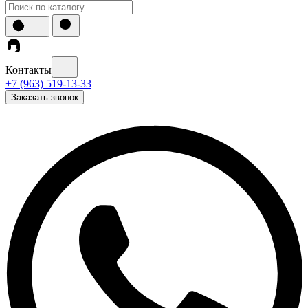
Контакты
+7 (963) 519-13-33
Заказать звонок