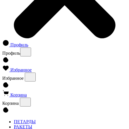
Профиль
Профиль
Избранное
Избранное
Корзина
Корзина
ПЕТАРДЫ
РАКЕТЫ