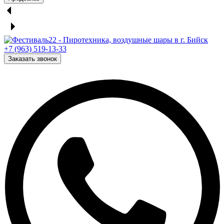
+7 (963) 519-13-33
Заказать звонок