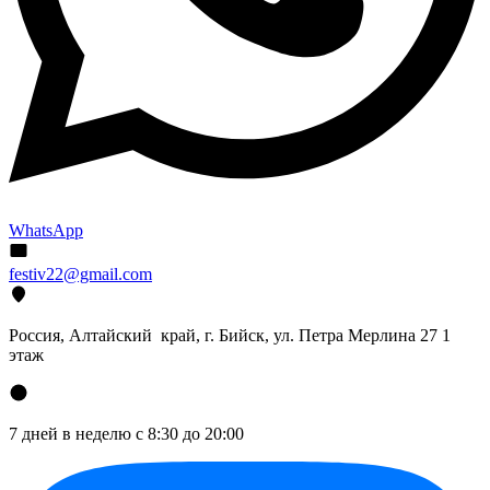
WhatsApp
festiv22@gmail.com
Россия, Алтайский край, г. Бийск, ул. Петра Мерлина 27 1
этаж
7 дней в неделю с 8:30 до 20:00