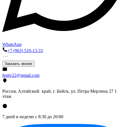
WhatsApp
+7 (963) 519-13-33
Заказать звонок
festiv22@gmail.com
Россия, Алтайский край, г. Бийск, ул. Петра Мерлина 27 1
этаж
7 дней в неделю с 8:30 до 20:00