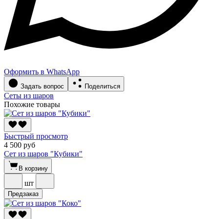
Оформить в WhatsApp
Задать вопрос
Поделиться
Сеты из шаров
Похожие товары
Быстрый просмотр
4 500 руб
Сет из шаров "Кубики"
В корзину
шт
Предзаказ