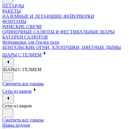
ПЕТАРДЫ
РАКЕТЫ
НАЗЕМНЫЕ И ЛЕТАЮЩИЕ ФЕЙЕРВЕРКИ
ФОНТАНЫ
РИМСКИЕ СВЕЧИ
ОДИНОЧНЫЕ САЛЮТЫ И ФЕСТИВАЛЬНЫЕ ШАРЫ
БАТАРЕИ САЛЮТОВ
Фейерверки для Гендер пати
БЕНГАЛЬСКИЕ ОГНИ, ХЛОПУШКИ, ЦВЕТНЫЕ ДЫМЫ
ШАРЫ С ГЕЛИЕМ
ШАРЫ С ГЕЛИЕМ
Смотреть все товары
Сеты из шаров
Сеты из шаров
Смотреть все товары
Шары роддом