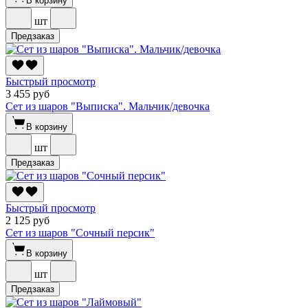
В корзину
шт
Предзаказ
Быстрый просмотр
3 455 руб
Сет из шаров "Выписка". Мальчик/девочка
В корзину
шт
Предзаказ
Быстрый просмотр
2 125 руб
Сет из шаров "Сочный персик"
В корзину
шт
Предзаказ