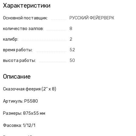
Характеристики
Основной поставщик:
РУССКИЙ ФЕЙЕРВЕРК
количество залпов:
8
калибр:
2
время работы:
52
высота работы:
50
Описание
Сказочная феерия (2'' х 8)
Артикуль: Р5580
Размеры: 875х55 мм
Фасовка: 1/12/1