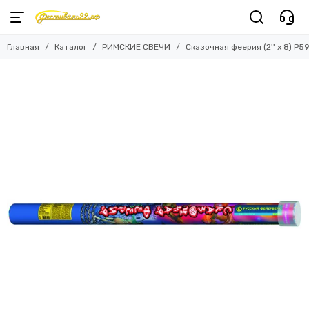
Главная
Каталог
РИМСКИЕ СВЕЧИ
Сказочная феерия (2'' х 8) P5