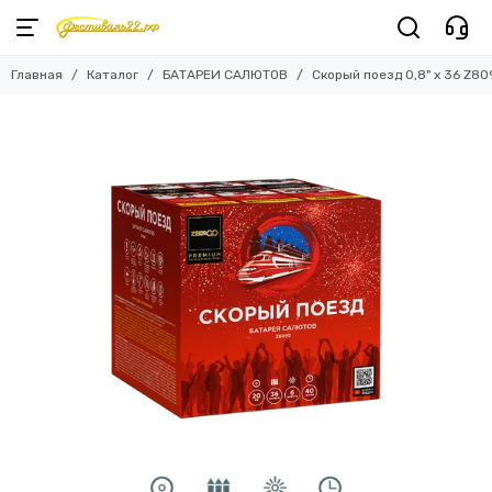
Главная
Каталог
БАТАРЕИ САЛЮТОВ
Скорый поезд 0,8" х 36 Z8