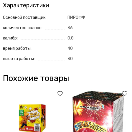
Характеристики
Основной поставщик:
ПИРОФФ
количество залпов:
36
калибр:
0.8
время работы:
40
высота работы:
30
Похожие товары