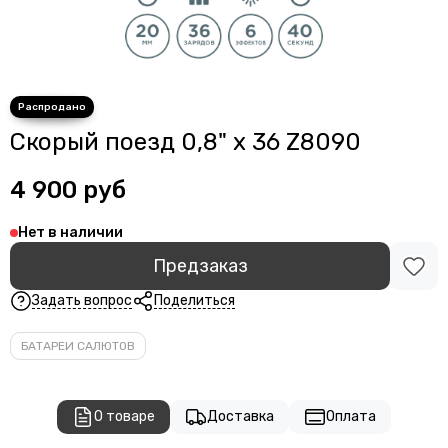
Скорый поезд 0,8" х 36 Z8090
4 900 руб
Нет в наличии
Предзаказ
Задать вопрос
Поделиться
БАТАРЕИ САЛЮТОВ
О товаре
Доставка
Оплата