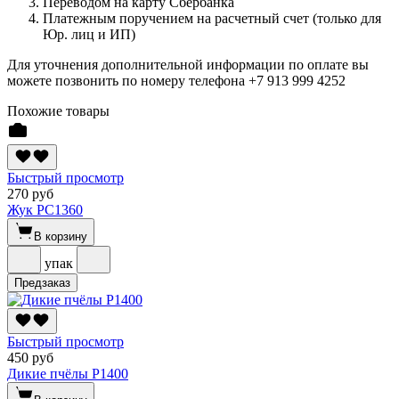
Переводом на карту Сбербанка
Платежным поручением на расчетный счет (только для
Юр. лиц и ИП)
Для уточнения дополнительной информации по оплате вы
можете позвонить по номеру телефона +7 913 999 4252
Похожие товары
Быстрый просмотр
270 руб
Жук РС1360
В корзину
упак
Предзаказ
Быстрый просмотр
450 руб
Дикие пчёлы Р1400