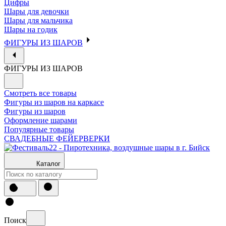
Цифры
Шары для девочки
Шары для мальчика
Шары на годик
ФИГУРЫ ИЗ ШАРОВ
ФИГУРЫ ИЗ ШАРОВ
Смотреть все товары
Фигуры из шаров на каркасе
Фигуры из шаров
Оформление шарами
Популярные товары
СВАДЕБНЫЕ ФЕЙЕРВЕРКИ
Каталог
Поиск