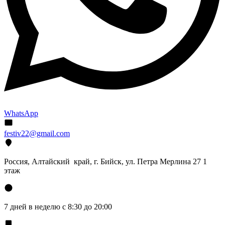
WhatsApp
festiv22@gmail.com
Россия, Алтайский край, г. Бийск, ул. Петра Мерлина 27 1
этаж
7 дней в неделю с 8:30 до 20:00