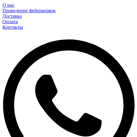
О нас
Проведение фейерверков
Доставка
Оплата
Контакты