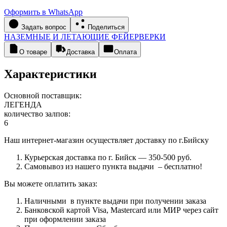
Оформить в WhatsApp
Задать вопрос
Поделиться
НАЗЕМНЫЕ И ЛЕТАЮЩИЕ ФЕЙЕРВЕРКИ
О товаре
Доставка
Оплата
Характеристики
Основной поставщик:
ЛЕГЕНДА
количество залпов:
6
Наш интернет-магазин осуществляет доставку по г.Бийску
Курьерская доставка по г. Бийск — 350-500 руб.
Самовывоз из нашего пункта выдачи – бесплатно!
Вы можете оплатить заказ:
Наличными в пункте выдачи при получении заказа
Банковской картой Visa, Mastercard или МИР через сайт
при оформлении заказа