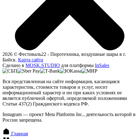
2026 © Фестиваль22 - Пиротехника, воздушные шары в г.
Бийск.
Карта сайта
Сделано в
MOSK.STUDIO
для платформы
InSales
Вся представленная на сайте информация, касающаяся
характеристик, стоимости товаров и услуг, носит
информационный характер и ни при каких условиях не
является публичной офертой, определяемой положениями
Статьи 437(2) Гражданского кодекса РФ.
Instagram — проект Meta Platforms Inc., деятельность которой в
России запрещена.
Главная