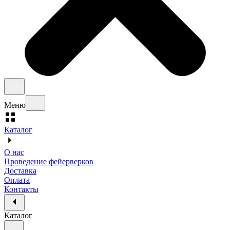
Меню
Каталог
О нас
Проведение фейерверков
Доставка
Оплата
Контакты
Каталог