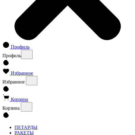
Профиль
Профиль
Избранное
Избранное
Корзина
Корзина
ПЕТАРДЫ
РАКЕТЫ