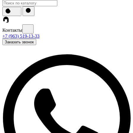
Контакты
+7 (963) 519-13-33
Заказать звонок