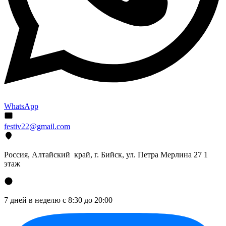
WhatsApp
festiv22@gmail.com
Россия, Алтайский край, г. Бийск, ул. Петра Мерлина 27 1
этаж
7 дней в неделю с 8:30 до 20:00