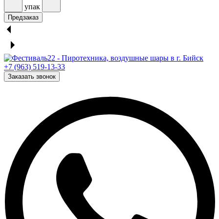
упак
Предзаказ
+7 (963) 519-13-33
Заказать звонок