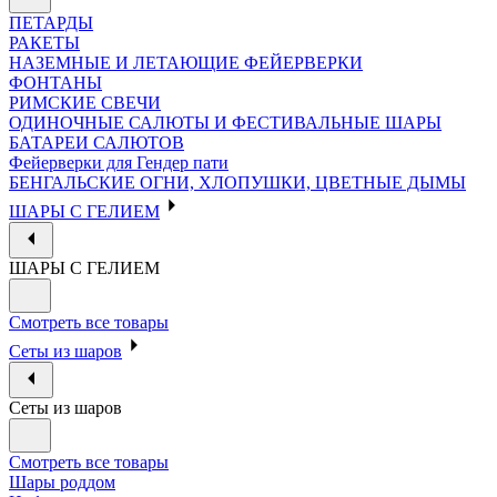
ПЕТАРДЫ
РАКЕТЫ
НАЗЕМНЫЕ И ЛЕТАЮЩИЕ ФЕЙЕРВЕРКИ
ФОНТАНЫ
РИМСКИЕ СВЕЧИ
ОДИНОЧНЫЕ САЛЮТЫ И ФЕСТИВАЛЬНЫЕ ШАРЫ
БАТАРЕИ САЛЮТОВ
Фейерверки для Гендер пати
БЕНГАЛЬСКИЕ ОГНИ, ХЛОПУШКИ, ЦВЕТНЫЕ ДЫМЫ
ШАРЫ С ГЕЛИЕМ
ШАРЫ С ГЕЛИЕМ
Смотреть все товары
Сеты из шаров
Сеты из шаров
Смотреть все товары
Шары роддом