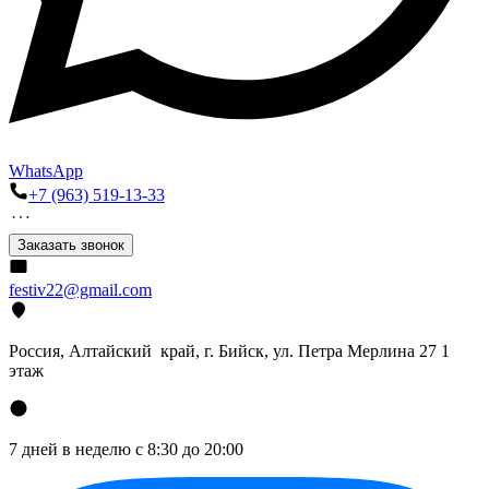
WhatsApp
+7 (963) 519-13-33
Заказать звонок
festiv22@gmail.com
Россия, Алтайский край, г. Бийск, ул. Петра Мерлина 27 1
этаж
7 дней в неделю с 8:30 до 20:00