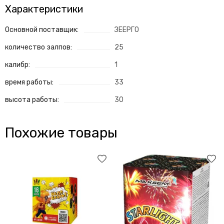
Характеристики
Основной поставщик:
ЗЕЕРГО
количество залпов:
25
калибр:
1
время работы:
33
высота работы:
30
Похожие товары