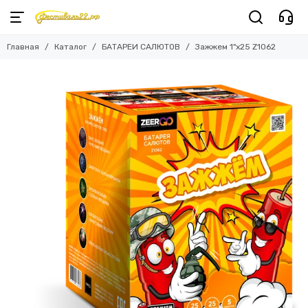
Главная
Каталог
БАТАРЕИ САЛЮТОВ
Зажжем 1"х25 Z1062