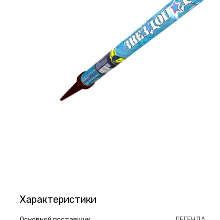
Характеристики
Основной поставщик:
ЛЕГЕНДА