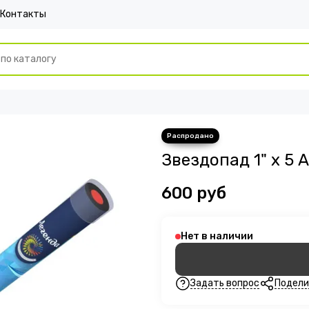
Контакты
Звездопад 1" х 5 
600 руб
Нет в наличии
Задать вопрос
Подели