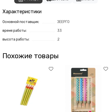
Характеристики
Основной поставщик:
ЗЕЕРГО
время работы:
33
высота работы:
2
Похожие товары