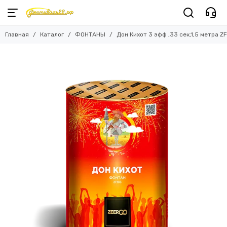
Главная
Каталог
ФОНТАНЫ
Дон Кихот 3 эфф ,33 сек,1,5 метра Z