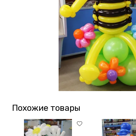
Похожие товары