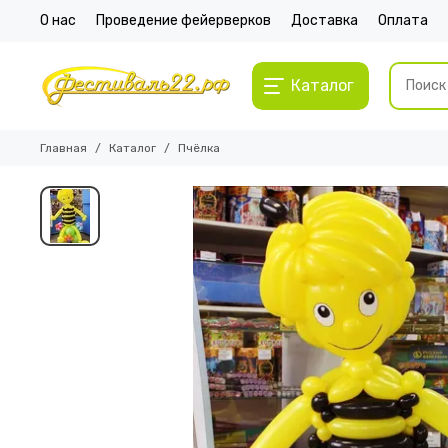
О нас
Проведение фейерверков
Доставка
Оплата
Каталог
Главная
Каталог
Пчёлка