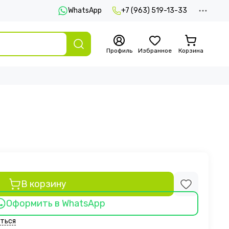
WhatsApp
+7 (963) 519-13-33
Профиль
Избранное
Корзина
В корзину
Оформить в WhatsApp
ться