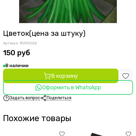
Цветок(цена за штуку)
Артикул:
ФЛ00022
150 руб
В наличии
В корзину
Оформить в WhatsApp
Задать вопрос
Поделиться
Похожие товары