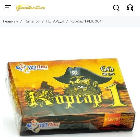
Главная
Каталог
ПЕТАРДЫ
корсар 1 PLI0001