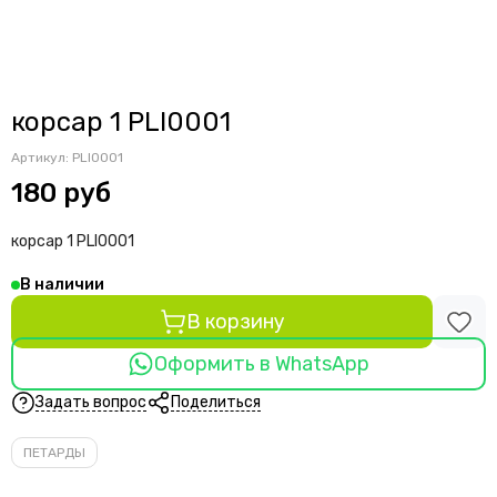
корсар 1 PLI0001
Артикул:
PLI0001
180 руб
корсар 1 PLI0001
В наличии
В корзину
Оформить в WhatsApp
Задать вопрос
Поделиться
ПЕТАРДЫ