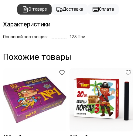
О товаре
Доставка
Оплата
Характеристики
Основной поставщик:
123 Пли
Похожие товары