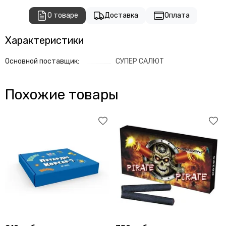
О товаре
Доставка
Оплата
Характеристики
Основной поставщик:
СУПЕР САЛЮТ
Похожие товары