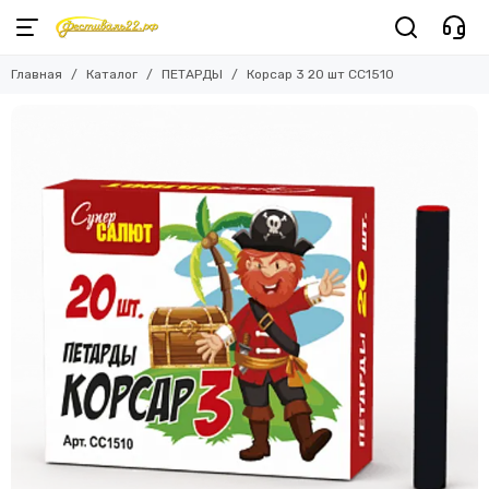
Главная
Каталог
ПЕТАРДЫ
Корсар 3 20 шт СС1510