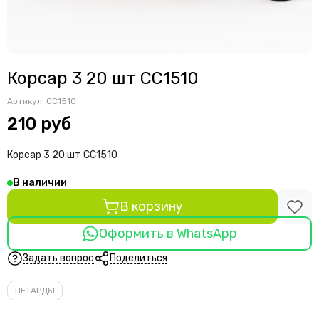
Корсар 3 20 шт СС1510
Артикул:
СС1510
210 руб
Корсар 3 20 шт СС1510
В наличии
В корзину
Оформить в WhatsApp
Задать вопрос
Поделиться
ПЕТАРДЫ