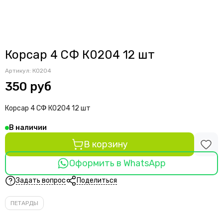
Корсар 4 СФ К0204 12 шт
Артикул:
К0204
350 руб
Корсар 4 СФ К0204 12 шт
В наличии
В корзину
Оформить в WhatsApp
Задать вопрос
Поделиться
ПЕТАРДЫ