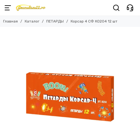
Главная
Каталог
ПЕТАРДЫ
Корсар 4 СФ К0204 12 шт