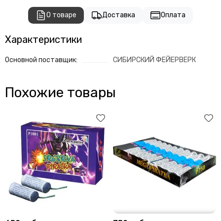
О товаре
Доставка
Оплата
Характеристики
Основной поставщик:
СИБИРСКИЙ ФЕЙЕРВЕРК
Похожие товары